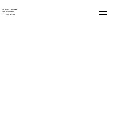
Whittier ↔ Anchorage
Tours y traslados
Por:
GreatDayAK!